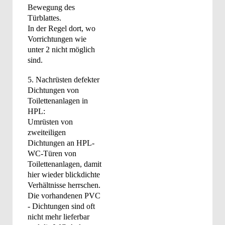
Bewegung des
Türblattes.
In der Regel dort, wo
Vorrichtungen wie
unter 2 nicht möglich
sind.
5. Nachrüsten defekter
Dichtungen von
Toilettenanlagen in
HPL:
Umrüsten von
zweiteiligen
Dichtungen an HPL-
WC-Türen von
Toilettenanlagen, damit
hier wieder blickdichte
Verhältnisse herrschen.
Die vorhandenen PVC
- Dichtungen sind oft
nicht mehr lieferbar